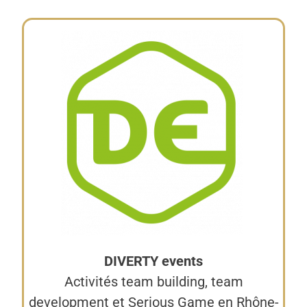
DIVERTY events
Activités team building, team
development et Serious Game en Rhône-