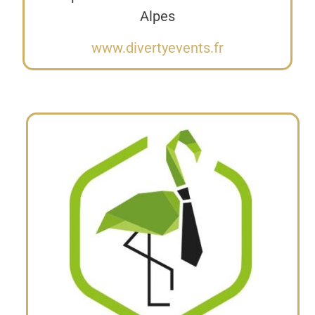
Alpes
www.divertyevents.fr