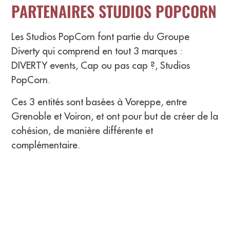
PARTENAIRES STUDIOS POPCORN
Les Studios PopCorn font partie du Groupe
Diverty qui comprend en tout 3 marques :
DIVERTY events, Cap ou pas cap ?, Studios
PopCorn.
Ces 3 entités sont basées à Voreppe, entre
Grenoble et Voiron, et ont pour but de créer de la
cohésion, de manière différente et
complémentaire.