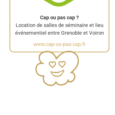
Cap ou pas cap ?
Location de salles de séminaire et lieu
événementiel entre Grenoble et Voiron
www.cap-ou-pas-cap.fr