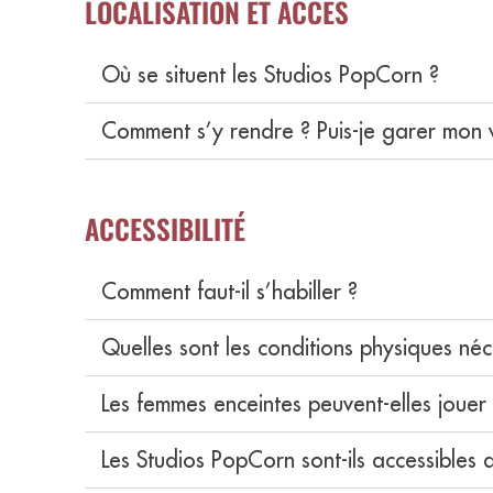
LOCALISATION ET ACCÈS
Où se situent les Studios PopCorn ?
Comment s’y rendre ? Puis-je garer mon v
ACCESSIBILITÉ
Comment faut-il s’habiller ?
Quelles sont les conditions physiques néc
Les femmes enceintes peuvent-elles jouer
Les Studios PopCorn sont-ils accessibles