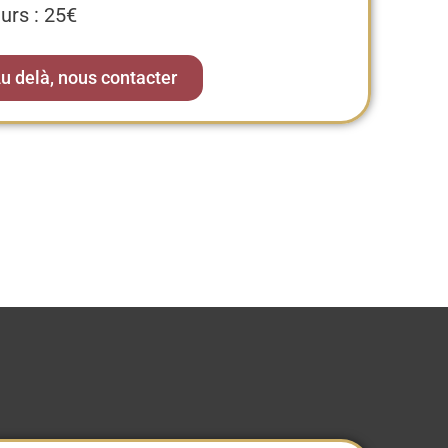
urs : 25€
u delà, nous contacter