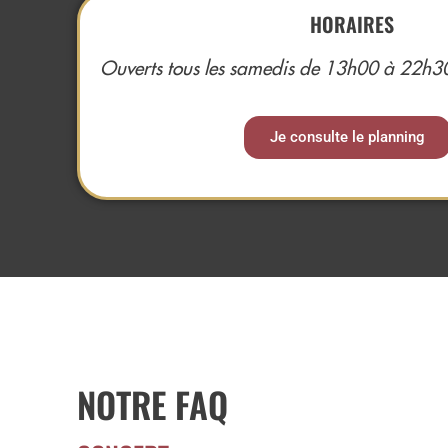
HORAIRES
Ouverts tous les samedis de 13h00 à 22h3
Je consulte le planning
NOTRE FAQ