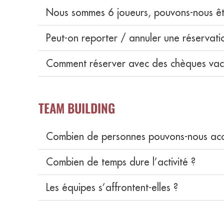
Nous sommes 6 joueurs, pouvons-nous ê
Peut-on reporter / annuler une réservatio
Comment réserver avec des chèques vac
TEAM BUILDING
Combien de personnes pouvons-nous accue
Combien de temps dure l’activité ?
Les équipes s’affrontent-elles ?