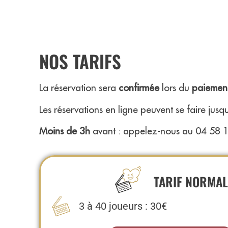
NOS TARIFS
La réservation sera
confirmée
lors du
paiement
Les réservations en ligne peuvent se faire jus
Moins de 3h
avant : appelez-nous au 04 58 
TARIF NORMAL
3 à 40 joueurs : 30€