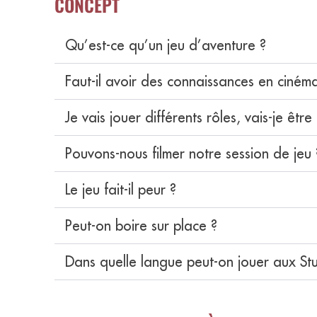
CONCEPT
Qu’est-ce qu’un jeu d’aventure ?
Faut-il avoir des connaissances en ciném
Je vais jouer différents rôles, vais-je être 
Pouvons-nous filmer notre session de jeu 
Le jeu fait-il peur ?
Peut-on boire sur place ?
Dans quelle langue peut-on jouer aux St