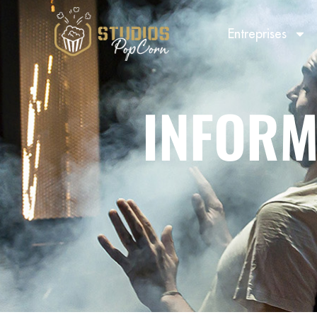
Entreprises
INFORM