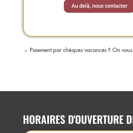
Au delà, nous contacter
→
Paiement par chèques vacances ? On vous 
HORAIRES D'OUVERTURE 