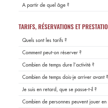
A partir de quel âge ?
TARIFS, RÉSERVATIONS ET PRESTATI
Quels sont les tarifs ?
Comment peut-on réserver ?
Combien de temps dure l’activité ?
Combien de temps dois-je arriver avant 
Je suis en retard, que se passe-t-il ?
Combien de personnes peuvent jouer en