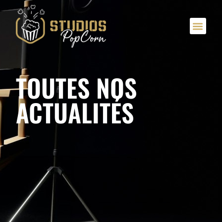
TOUTES NOS
ACTUALITÉS