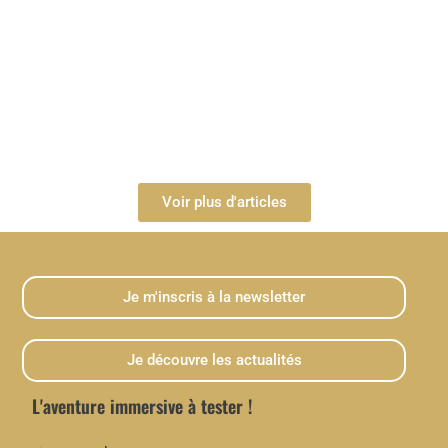
Voir plus d'articles
Je m'inscris à la newsletter
Je découvre les actualités
L'aventure immersive à tester !