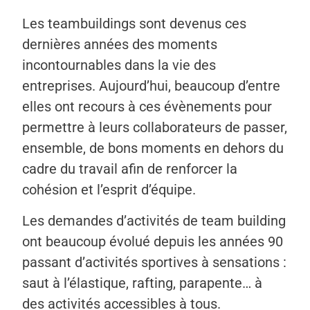
Les teambuildings sont devenus ces
dernières années des moments
incontournables dans la vie des
entreprises. Aujourd’hui, beaucoup d’entre
elles ont recours à ces évènements pour
permettre à leurs collaborateurs de passer,
ensemble, de bons moments en dehors du
cadre du travail afin de renforcer la
cohésion et l’esprit d’équipe.
Les demandes d’activités de team building
ont beaucoup évolué depuis les années 90
passant d’activités sportives à sensations :
saut à l’élastique, rafting, parapente… à
des activités accessibles à tous.