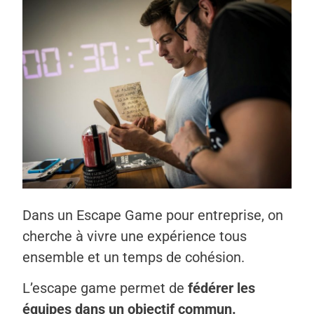
Dans un Escape Game pour entreprise, on
cherche à vivre une expérience tous
ensemble et un temps de cohésion.
L’escape game permet de
fédérer les
équipes dans un objectif commun.