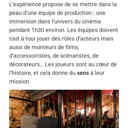
L’expérience propose de se mettre dans la
peau d’une équipe de production : une
immersion dans l’univers du cinéma
pendant 1h30 environ. Les équipes doivent
tout à tour jouer des rôles d’acteurs mais
aussi de monteurs de films,
d’accessoiristes, de scénaristes, de
décorateurs… Les joueurs sont au cœur de
l’histoire, et cela donne du
sens
à leur
mission.