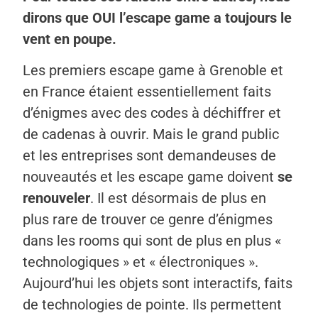
dirons que OUI l’escape game a toujours le
vent en poupe.
Les premiers escape game à Grenoble et
en France étaient essentiellement faits
d’énigmes avec des codes à déchiffrer et
de cadenas à ouvrir. Mais le grand public
et les entreprises sont demandeuses de
nouveautés et les escape game doivent
se
renouveler
. Il est désormais de plus en
plus rare de trouver ce genre d’énigmes
dans les rooms qui sont de plus en plus «
technologiques » et « électroniques ».
Aujourd’hui les objets sont interactifs, faits
de technologies de pointe. Ils permettent