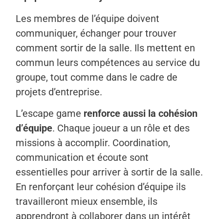
Les membres de l’équipe doivent
communiquer, échanger pour trouver
comment sortir de la salle. Ils mettent en
commun leurs compétences au service du
groupe, tout comme dans le cadre de
projets d’entreprise.
L’escape game
renforce aussi la cohésion
d’équipe
. Chaque joueur a un rôle et des
missions à accomplir. Coordination,
communication et écoute sont
essentielles pour arriver à sortir de la salle.
En renforçant leur cohésion d’équipe ils
travailleront mieux ensemble, ils
apprendront à collaborer dans un intérêt