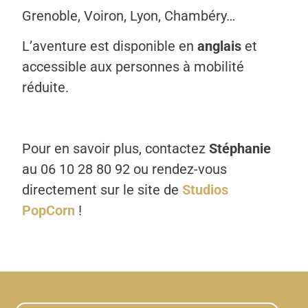
Grenoble, Voiron, Lyon, Chambéry…
L’aventure est disponible en
anglais
et
accessible aux personnes à mobilité
réduite.
Pour en savoir plus, contactez
Stéphanie
au 06 10 28 80 92 ou rendez-vous
directement sur le site de
Studios
PopCorn
!