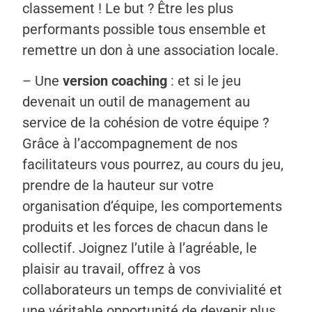
classement ! Le but ? Être les plus
performants possible tous ensemble et
remettre un don à une association locale.
– Une
version coaching
: et si le jeu
devenait un outil de management au
service de la cohésion de votre équipe ?
Grâce à l’accompagnement de nos
facilitateurs vous pourrez, au cours du jeu,
prendre de la hauteur sur votre
organisation d’équipe, les comportements
produits et les forces de chacun dans le
collectif. Joignez l’utile à l’agréable, le
plaisir au travail, offrez à vos
collaborateurs un temps de convivialité et
une véritable opportunité de devenir plus