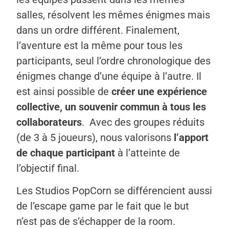
salles, résolvent les mêmes énigmes mais
dans un ordre différent. Finalement,
l’aventure est la même pour tous les
participants, seul l’ordre chronologique des
énigmes change d’une équipe à l’autre. Il
est ainsi possible de
créer une expérience
collective, un souvenir commun à tous les
collaborateurs
. Avec des groupes réduits
(de 3 à 5 joueurs), nous valorisons
l’apport
de chaque participant
à l’atteinte de
l’objectif final.
Les Studios PopCorn se différencient aussi
de l’escape game par le fait que le but
n’est pas de s’échapper de la room.