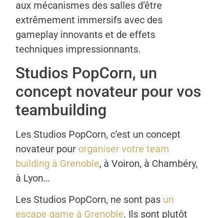
aux mécanismes des salles d’être
extrêmement immersifs avec des
gameplay innovants et de effets
techniques impressionnants.
Studios PopCorn, un
concept novateur pour vos
teambuilding
Les Studios PopCorn, c’est un concept
novateur pour
organiser votre team
building à Grenoble
, à Voiron, à Chambéry,
à Lyon…
Les Studios PopCorn, ne sont pas
un
escape game à Grenoble
. Ils sont plutôt