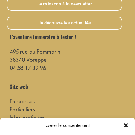
Je m'inscris à la newsletter
Je découvre les actualités
L'aventure immersive à tester !
495 rue du Pommarin,
38340 Voreppe
04 58 17 39 96
Site web
Entreprises
Particuliers
Infos pratiques
Gérer le consentement
Actualités