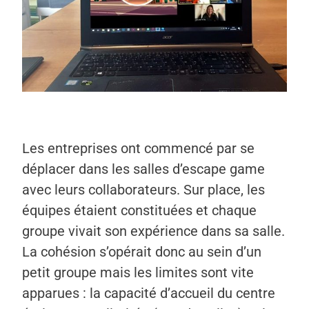
Les entreprises ont commencé par se
déplacer dans les salles d’escape game
avec leurs collaborateurs. Sur place, les
équipes étaient constituées et chaque
groupe vivait son expérience dans sa salle.
La cohésion s’opérait donc au sein d’un
petit groupe mais les limites sont vite
apparues : la capacité d’accueil du centre