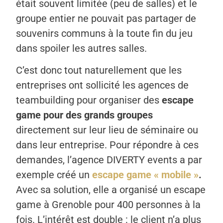
était souvent limitée (peu de salles) et le
groupe entier ne pouvait pas partager de
souvenirs communs à la toute fin du jeu
dans spoiler les autres salles.
C’est donc tout naturellement que les
entreprises ont sollicité les agences de
teambuilding pour organiser des
escape
game pour des grands groupes
directement sur leur lieu de séminaire ou
dans leur entreprise. Pour répondre à ces
demandes, l’agence DIVERTY events a par
exemple créé un
escape game « mobile »
.
Avec sa solution, elle a organisé un escape
game à Grenoble pour 400 personnes à la
fois. L’intérêt est double : le client n’a plus