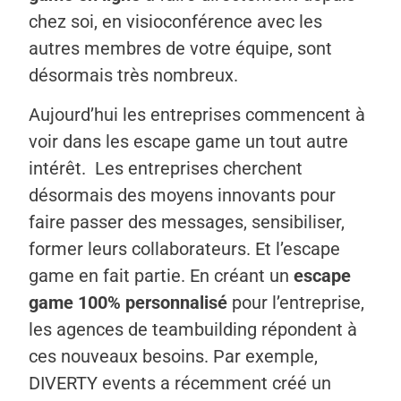
chez soi, en visioconférence avec les
autres membres de votre équipe, sont
désormais très nombreux.
Aujourd’hui les entreprises commencent à
voir dans les escape game un tout autre
intérêt. Les entreprises cherchent
désormais des moyens innovants pour
faire passer des messages, sensibiliser,
former leurs collaborateurs. Et l’escape
game en fait partie. En créant un
escape
game 100% personnalisé
pour l’entreprise,
les agences de teambuilding répondent à
ces nouveaux besoins. Par exemple,
DIVERTY events a récemment créé un