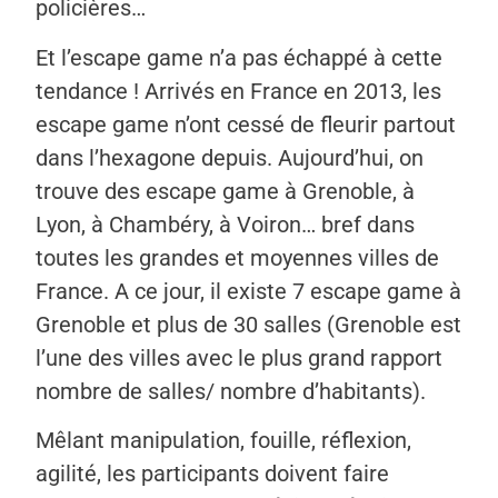
policières…
Et l’escape game n’a pas échappé à cette
tendance ! Arrivés en France en 2013, les
escape game n’ont cessé de fleurir partout
dans l’hexagone depuis. Aujourd’hui, on
trouve des escape game à Grenoble, à
Lyon, à Chambéry, à Voiron… bref dans
toutes les grandes et moyennes villes de
France. A ce jour, il existe 7 escape game à
Grenoble et plus de 30 salles (Grenoble est
l’une des villes avec le plus grand rapport
nombre de salles/ nombre d’habitants).
Mêlant manipulation, fouille, réflexion,
agilité, les participants doivent faire