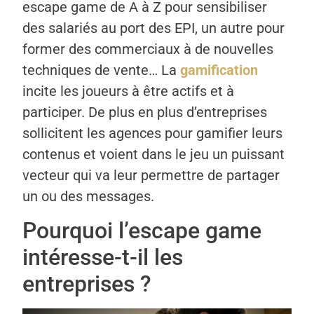
escape game de A à Z pour sensibiliser
des salariés au port des EPI, un autre pour
former des commerciaux à de nouvelles
techniques de vente… La
gamification
incite les joueurs à être actifs et à
participer. De plus en plus d’entreprises
sollicitent les agences pour gamifier leurs
contenus et voient dans le jeu un puissant
vecteur qui va leur permettre de partager
un ou des messages.
Pourquoi l’escape game
intéresse-t-il les
entreprises ?