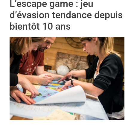
L’escape game : jeu
d’évasion tendance depuis
bientôt 10 ans