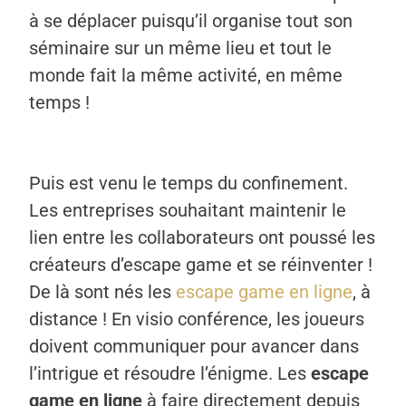
à se déplacer puisqu’il organise tout son
séminaire sur un même lieu et tout le
monde fait la même activité, en même
temps !
Puis est venu le temps du confinement.
Les entreprises souhaitant maintenir le
lien entre les collaborateurs ont poussé les
créateurs d’escape game et se réinventer !
De là sont nés les
escape game en ligne
, à
distance ! En visio conférence, les joueurs
doivent communiquer pour avancer dans
l’intrigue et résoudre l’énigme. Les
escape
game en ligne
à faire directement depuis