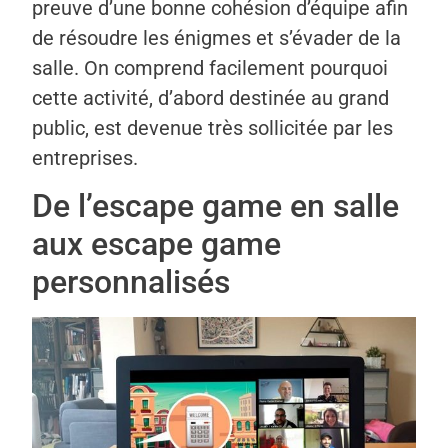
preuve d’une bonne cohésion d’équipe afin
de résoudre les énigmes et s’évader de la
salle. On comprend facilement pourquoi
cette activité, d’abord destinée au grand
public, est devenue très sollicitée par les
entreprises.
De l’escape game en salle
aux escape game
personnalisés