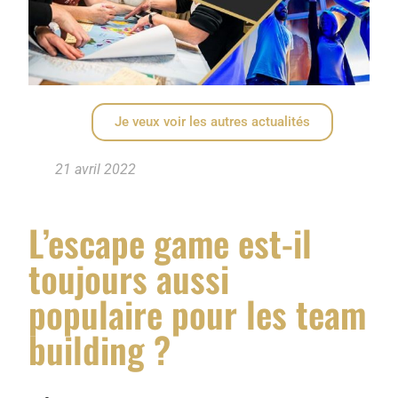
Je veux voir les autres actualités
21 avril 2022
L’escape game est-il
toujours aussi
populaire pour les team
building ?