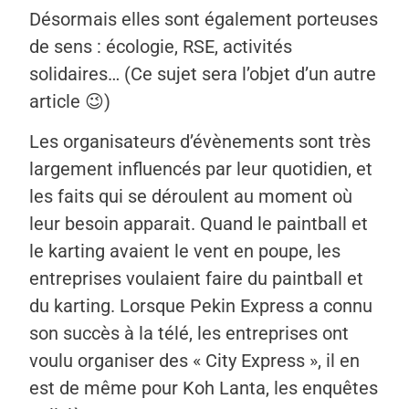
Désormais elles sont également porteuses
de sens : écologie, RSE, activités
solidaires… (Ce sujet sera l’objet d’un autre
article 😉)
Les organisateurs d’évènements sont très
largement influencés par leur quotidien, et
les faits qui se déroulent au moment où
leur besoin apparait. Quand le paintball et
le karting avaient le vent en poupe, les
entreprises voulaient faire du paintball et
du karting. Lorsque Pekin Express a connu
son succès à la télé, les entreprises ont
voulu organiser des « City Express », il en
est de même pour Koh Lanta, les enquêtes