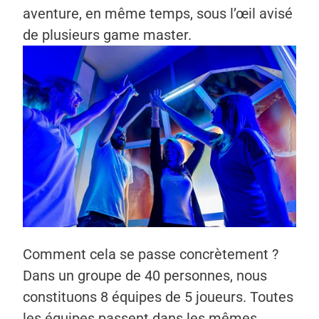
aventure, en même temps, sous l’œil avisé
de plusieurs game master.
Comment cela se passe concrètement ?
Dans un groupe de 40 personnes, nous
constituons 8 équipes de 5 joueurs. Toutes
les équipes passent dans les mêmes