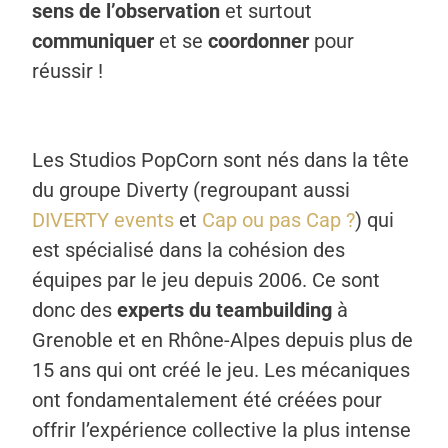
sens de l’observation
et surtout
communiquer
et se
coordonner
pour
réussir !
Les Studios PopCorn sont nés dans la tête
du groupe Diverty (regroupant aussi
DIVERTY events
et
Cap ou pas Cap ?
) qui
est spécialisé dans la cohésion des
équipes par le jeu depuis 2006. Ce sont
donc des
experts du teambuilding
à
Grenoble et en Rhône-Alpes depuis plus de
15 ans qui ont créé le jeu. Les mécaniques
ont fondamentalement été créées pour
offrir l’expérience collective la plus intense