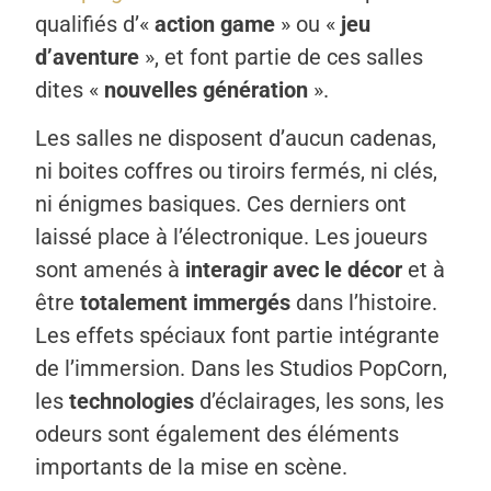
qualifiés d’«
action game
» ou «
jeu
d’aventure
», et font partie de ces salles
dites «
nouvelles génération
».
Les salles ne disposent d’aucun cadenas,
ni boites coffres ou tiroirs fermés, ni clés,
ni énigmes basiques. Ces derniers ont
laissé place à l’électronique. Les joueurs
sont amenés à
interagir avec le décor
et à
être
totalement immergés
dans l’histoire.
Les effets spéciaux font partie intégrante
de l’immersion. Dans les Studios PopCorn,
les
technologies
d’éclairages, les sons, les
odeurs sont également des éléments
importants de la mise en scène.