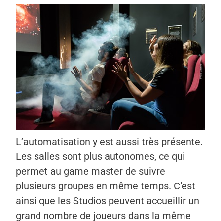
L’automatisation y est aussi très présente.
Les salles sont plus autonomes, ce qui
permet au game master de suivre
plusieurs groupes en même temps. C’est
ainsi que les Studios peuvent accueillir un
grand nombre de joueurs dans la même