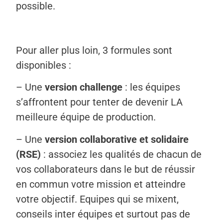
possible.
Pour aller plus loin, 3 formules sont
disponibles :
– Une
version challenge
: les équipes
s’affrontent pour tenter de devenir LA
meilleure équipe de production.
– Une
version collaborative et solidaire
(RSE)
: associez les qualités de chacun de
vos collaborateurs dans le but de réussir
en commun votre mission et atteindre
votre objectif. Equipes qui se mixent,
conseils inter équipes et surtout pas de