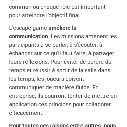
commun où chaque rôle est important
pour atteindre l’objectif final.
L’escape game
améliore la
communication
. Les missions amènent les
participants à se parler, à s’écouter, à
échanger sur ce qu’il faut faire, à partager
leurs réflexions. Pour éviter de perdre du
temps et réussir à sortir de la salle dans
les temps, les joueurs doivent
communiquer de manière fluide. En
entreprise, ils pourront tenter de mettre en
application ces principes pour collaborer
efficacement.
Pour toutes ces raisons entre autres, nous