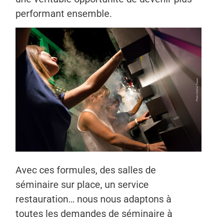
performant ensemble.
Avec ces formules, des salles de
séminaire sur place, un service
restauration… nous nous adaptons à
toutes les demandes de séminaire à