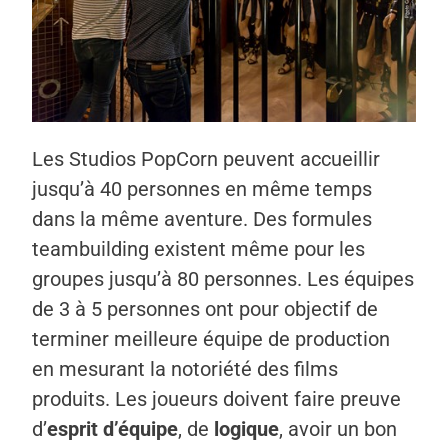
Les Studios PopCorn peuvent accueillir
jusqu’à 40 personnes en même temps
dans la même aventure. Des formules
teambuilding existent même pour les
groupes jusqu’à 80 personnes. Les équipes
de 3 à 5 personnes ont pour objectif de
terminer meilleure équipe de production
en mesurant la notoriété des films
produits. Les joueurs doivent faire preuve
d’
esprit d’équipe
, de
logique
, avoir un bon