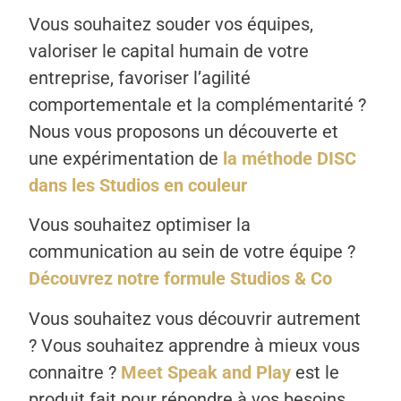
Vous souhaitez souder vos équipes,
valoriser le capital humain de votre
entreprise, favoriser l’agilité
comportementale et la complémentarité ?
Nous vous proposons un découverte et
une expérimentation de
la méthode DISC
dans les Studios en couleur
Vous souhaitez optimiser la
communication au sein de votre équipe ?
Découvrez notre formule Studios & Co
Vous souhaitez vous découvrir autrement
? Vous souhaitez apprendre à mieux vous
connaitre ?
Meet Speak and Play
est le
produit fait pour répondre à vos besoins.