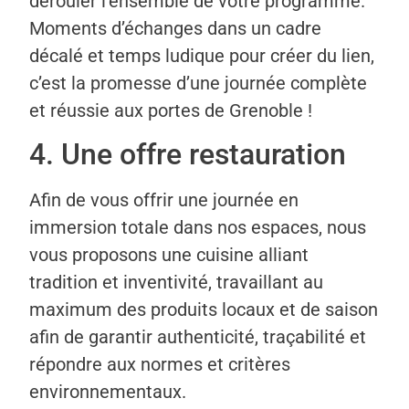
dérouler l’ensemble de votre programme.
Moments d’échanges dans un cadre
décalé et temps ludique pour créer du lien,
c’est la promesse d’une journée complète
et réussie aux portes de Grenoble !
4. Une offre restauration
Afin de vous offrir une journée en
immersion totale dans nos espaces, nous
vous proposons une cuisine alliant
tradition et inventivité, travaillant au
maximum des produits locaux et de saison
afin de garantir authenticité, traçabilité et
répondre aux normes et critères
environnementaux.