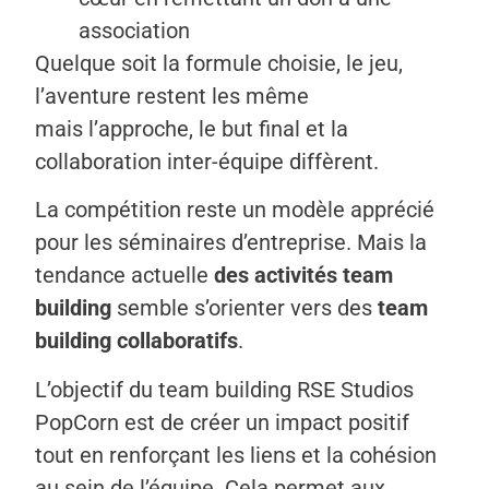
association
Quelque soit la formule choisie, le jeu,
l’aventure restent les même
mais l’approche, le but final et la
collaboration inter-équipe diffèrent.
La compétition reste un modèle apprécié
pour les séminaires d’entreprise. Mais la
tendance actuelle
des activités team
building
semble s’orienter vers des
team
building collaboratifs
.
L’objectif du team building RSE Studios
PopCorn est de créer un impact positif
tout en renforçant les liens et la cohésion
au sein de l’équipe. Cela permet aux