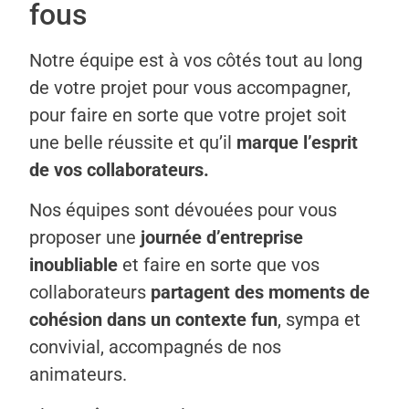
fous
Notre équipe est à vos côtés tout au long
de votre projet pour vous accompagner,
pour faire en sorte que votre projet soit
une belle réussite et qu’il
marque l’esprit
de vos collaborateurs.
Nos équipes sont dévouées pour vous
proposer une
journée d’entreprise
inoubliable
et faire en sorte que vos
collaborateurs
partagent des moments de
cohésion dans un contexte fun
, sympa et
convivial, accompagnés de nos
animateurs.