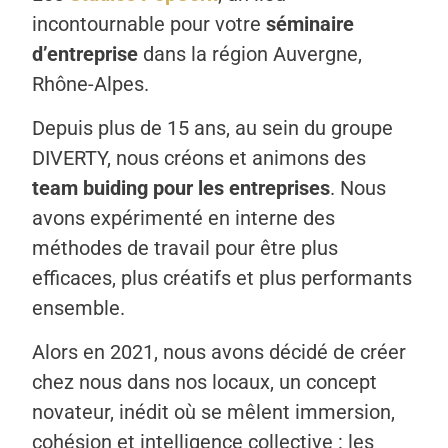
incontournable pour votre
séminaire
d’entreprise
dans la région Auvergne,
Rhône-Alpes.
Depuis plus de 15 ans, au sein du groupe
DIVERTY, nous créons et animons des
team buiding pour les entreprises
. Nous
avons expérimenté en interne des
méthodes de travail pour être plus
efficaces, plus créatifs et plus performants
ensemble.
Alors en 2021, nous avons décidé de créer
chez nous dans nos locaux, un concept
novateur, inédit où se mêlent immersion,
cohésion et intelligence collective : les