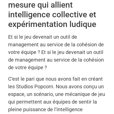
mesure qui allient
intelligence collective et
expérimentation ludique
Et si le jeu devenait un outil de
management au service de la cohésion de
votre équipe ? Et si le jeu devenait un outil
de management au service de la cohésion
de votre équipe ?
C’est le pari que nous avons fait en créant
les Studios Popcorn. Nous avons conçu un
espace, un scénario, une mécanique de jeu
qui permettent aux équipes de sentir la
pleine puissance de l’intelligence