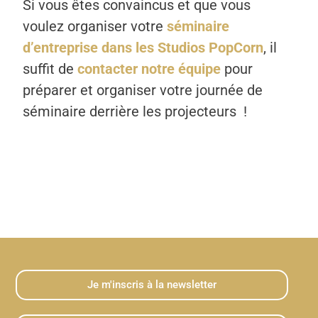
Si vous êtes convaincus et que vous
voulez organiser votre
séminaire
d’entreprise dans les Studios PopCorn
, il
suffit de
contacter notre équipe
pour
préparer et organiser votre journée de
séminaire derrière les projecteurs !
Je m'inscris à la newsletter