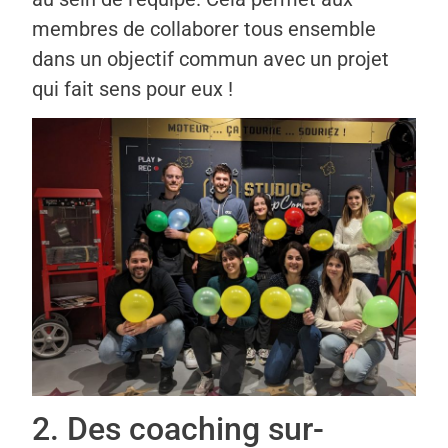
membres de collaborer tous ensemble
dans un objectif commun avec un projet
qui fait sens pour eux !
2. Des coaching sur-