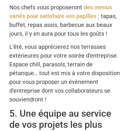
Nos chefs vous proposeront
des menus
variés pour satisfaire vos papilles
: tapas,
buffet, repas assis, barbecue aux beaux
jours, il y en aura pour tous les goûts !
L’été, vous apprécierez nos terrasses
extérieures pour votre soirée d’entreprise.
Espace chill, parasols, terrain de
pétanque… tout est mis à votre disposition
pour vous proposer un évènement
d’entreprise dont vos collaborateurs se
souviendront !
5. Une équipe au service
de vos projets les plus