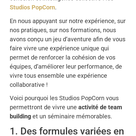
Studios PopCorn
.
En nous appuyant sur notre expérience, sur
nos pratiques, sur nos formations, nous
avons conçu un jeu d’aventure afin de vous
faire vivre une expérience unique qui
permet de renforcer la cohésion de vos
équipes, d’améliorer leur performance, de
vivre tous ensemble une expérience
collaborative !
Voici pourquoi les Studios PopCorn vous
permettront de vivre une
activité de team
building
et un séminaire mémorables.
1. Des formules variées en