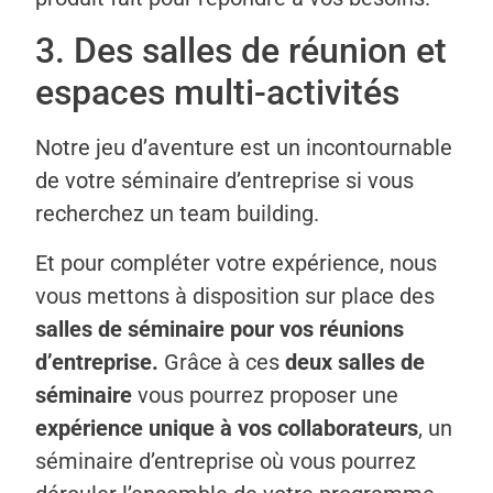
3. Des salles de réunion et
espaces multi-activités
Notre jeu d’aventure est un incontournable
de votre séminaire d’entreprise si vous
recherchez un team building.
Et pour compléter votre expérience, nous
vous mettons à disposition sur place des
salles de séminaire pour vos réunions
d’entreprise.
Grâce à ces
deux salles de
séminaire
vous pourrez proposer une
expérience unique à vos collaborateurs
, un
séminaire d’entreprise où vous pourrez