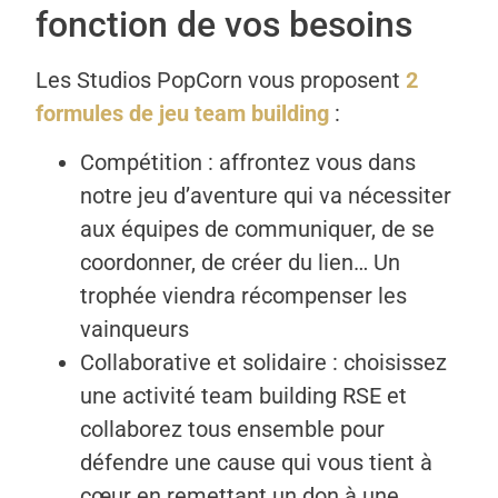
fonction de vos besoins
Les Studios PopCorn vous proposent
2
formules de jeu team building
:
Compétition : affrontez vous dans
notre jeu d’aventure qui va nécessiter
aux équipes de communiquer, de se
coordonner, de créer du lien… Un
trophée viendra récompenser les
vainqueurs
Collaborative et solidaire : choisissez
une activité team building RSE et
collaborez tous ensemble pour
défendre une cause qui vous tient à
cœur en remettant un don à une