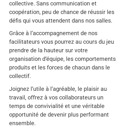
collective. Sans communication et
coopération, peu de chance de réussir les
défis qui vous attendent dans nos salles.
Grâce à l’accompagnement de nos
facilitateurs vous pourrez au cours du jeu
prendre de la hauteur sur votre
organisation d’équipe, les comportements
produits et les forces de chacun dans le
collectif.
Joignez l’utile à l’agréable, le plaisir au
travail, offrez à vos collaborateurs un
temps de convivialité et une véritable
opportunité de devenir plus performant
ensemble.